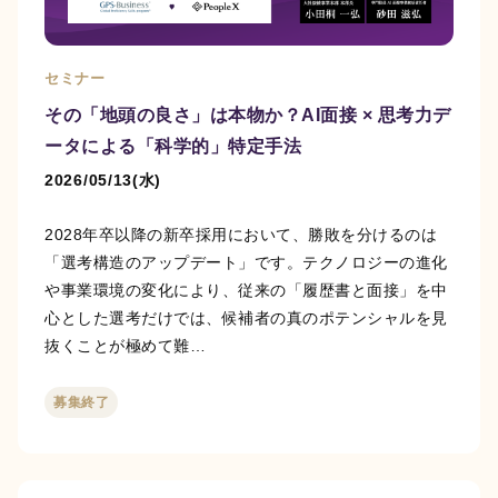
セミナー
その「地頭の良さ」は本物か？AI面接 × 思考力デ
ータによる「科学的」特定手法
2026/05/13(水)
2028年卒以降の新卒採用において、勝敗を分けるのは
「選考構造のアップデート」です。テクノロジーの進化
や事業環境の変化により、従来の「履歴書と面接」を中
心とした選考だけでは、候補者の真のポテンシャルを見
抜くことが極めて難…
募集終了