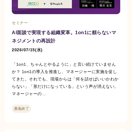
セミナー
AI面談で実現する組織変革。1on1に頼らないマ
ネジメントの再設計
2026/07/15(水)
「1on1、ちゃんとやるように」と言い続けていません
か？ 1on1の導入を推進し、マネージャーに実施を促し
てきた。それでも、現場からは「何を話せばいいかわか
らない」「形だけになっている」という声が消えない。
マネージャーの…
募集終了