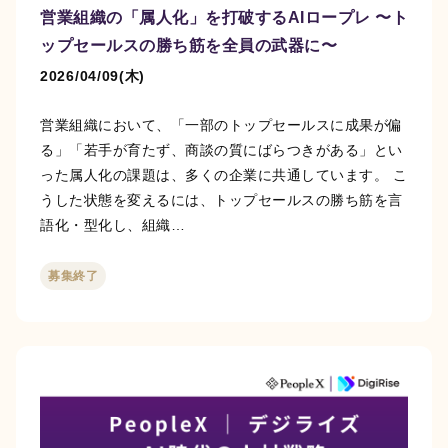
営業組織の「属人化」を打破するAIロープレ 〜ト
ップセールスの勝ち筋を全員の武器に〜
2026/04/09(木)
営業組織において、「一部のトップセールスに成果が偏
る」「若手が育たず、商談の質にばらつきがある」とい
った属人化の課題は、多くの企業に共通しています。 こ
うした状態を変えるには、トップセールスの勝ち筋を言
語化・型化し、組織…
募集終了