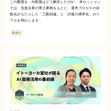
この難題を、AI面接はどう解決したのか。 本セッション
では、先進企業の導入事例をもとに、選考プロセスの自
動化がもたらした「工数削減」と「評価の標準化」のリ
アルを明かします…
募集中