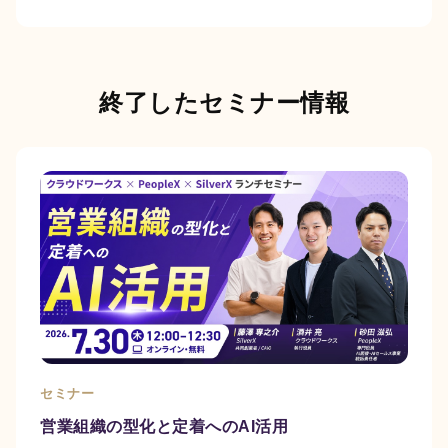
終了したセミナー情報
セミナー
営業組織の型化と定着へのAI活用