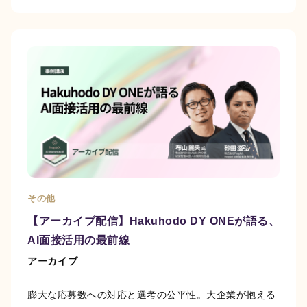
その他
【アーカイブ配信】Hakuhodo DY ONEが語る、
AI面接活用の最前線
アーカイブ
膨大な応募数への対応と選考の公平性。大企業が抱える