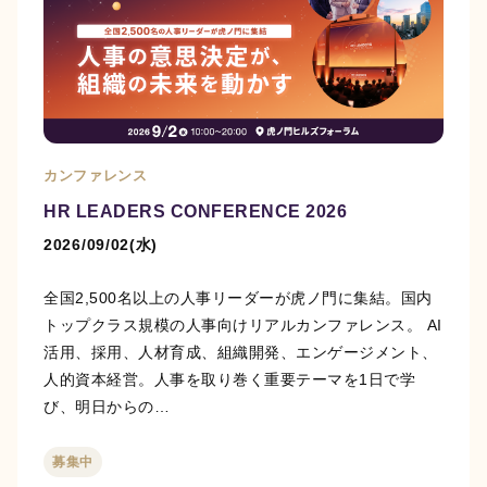
カンファレンス
HR LEADERS CONFERENCE 2026
2026/09/02(水)
全国2,500名以上の人事リーダーが虎ノ門に集結。国内
トップクラス規模の人事向けリアルカンファレンス。 AI
活用、採用、人材育成、組織開発、エンゲージメント、
人的資本経営。人事を取り巻く重要テーマを1日で学
び、明日からの…
募集中