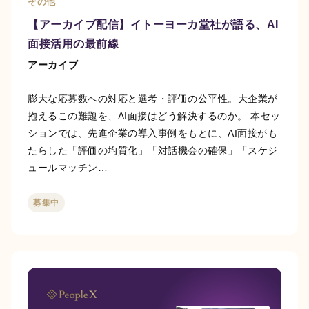
その他
【アーカイブ配信】イトーヨーカ堂社が語る、AI
面接活用の最前線
アーカイブ
膨大な応募数への対応と選考・評価の公平性。大企業が
抱えるこの難題を、AI面接はどう解決するのか。 本セッ
ションでは、先進企業の導入事例をもとに、AI面接がも
たらした「評価の均質化」「対話機会の確保」「スケジ
ュールマッチン…
募集中