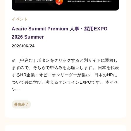
イベント
Acaric Summit Premium 人事・採用EXPO
2026 Summer
2026/06/24
※［申込む］ボタンをクリックすると別サイトに遷移し
ますので、そちらで申込みをお願いします。 日本を代表
するHR企業・オピニオンリーダーが集い、日本のHRに
ついて共に学び、考えるオンラインEXPO​​​​​です。 本イベ
ン…
募集終了