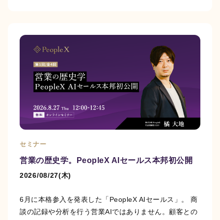
セミナー
営業の歴史学。PeopleX AIセールス本邦初公開
2026/08/27(木)
6月に本格参入を発表した「PeopleX AIセールス」。 商
談の記録や分析を行う営業AIではありません。顧客との