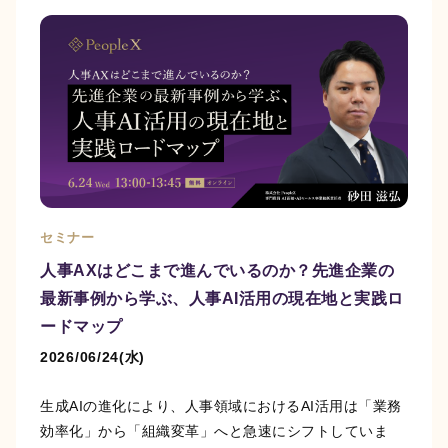
セミナー
人事AXはどこまで進んでいるのか？先進企業の
最新事例から学ぶ、人事AI活用の現在地と実践ロ
ードマップ
2026/06/24(水)
生成AIの進化により、人事領域におけるAI活用は「業務
効率化」から「組織変革」へと急速にシフトしていま