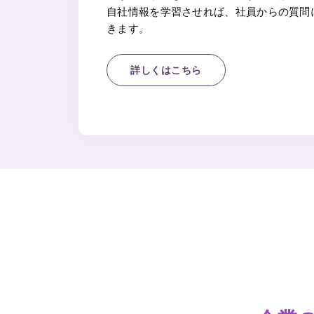
自社情報を学習させれば、社員からの質問
きます。
詳しくはこちら