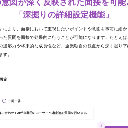
の意図が深く反映された面接を可能
「深掘りの詳細設定機能」
」により、面接において重視したいポイントや意図を事前に細か
った質問を面接で効果的に行うことが可能になります。たとえば
の適応力や将来的な成長性など、企業独自の観点から深く掘り下
ます。