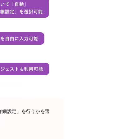
詳細設定」を行うかを選