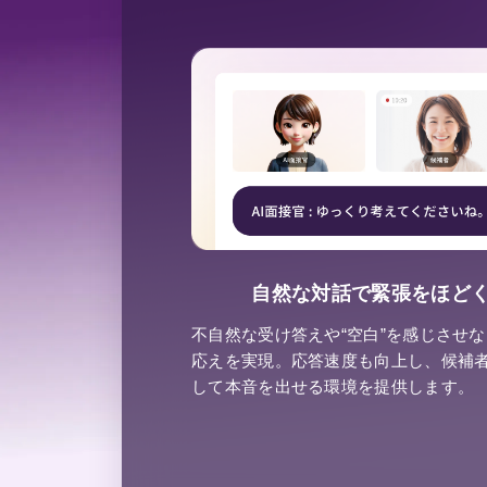
自然な対話で緊張をほど
不自然な受け答えや“空白”を感じさせ
応えを実現。応答速度も向上し、候補
して本音を出せる環境を提供します。