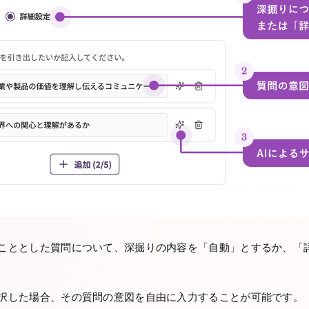
こととした質問について、深掘りの内容を「自動」とするか、「
択した場合、その質問の意図を自由に入力することが可能です。