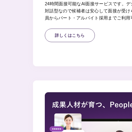
24時間面接可能なAI面接サービスです。
対話型なので候補者は安心して面接が受け
員からパート・アルバイト採用までご利用
詳しくはこちら