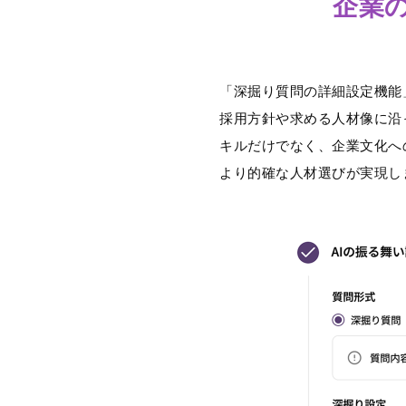
企業
「深掘り質問の詳細設定機能
採用方針や求める人材像に沿
キルだけでなく、企業文化へ
より的確な人材選びが実現し