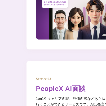
Service 03
PeopleX AI面談
1on1やキャリア面談、評価面談などあらゆ
行うことができるサービスです。AIは発