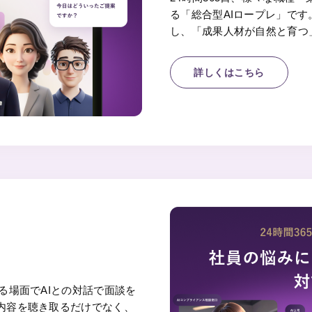
る「総合型AIロープレ」で
し、「成果人材が自然と育つ
詳しくはこちら
る場面でAIとの対話で面談を
言内容を聴き取るだけでなく、