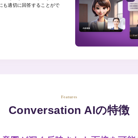
にも適切に回答することがで
Features
Conversation AIの特徴