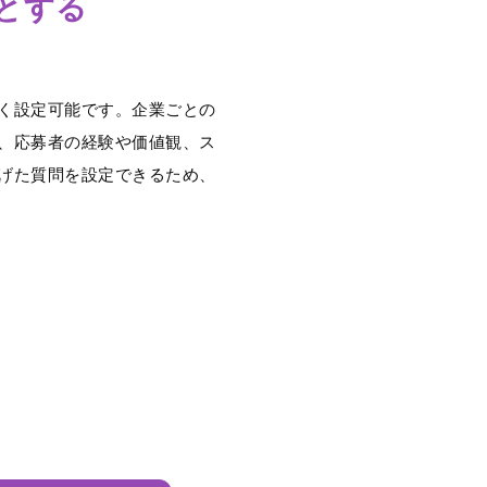
とする
く設定可能です。企業ごとの
、応募者の経験や価値観、ス
げた質問を設定できるため、