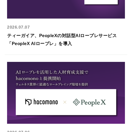
2026.07.07
ティーガイア、PeopleXの対話型AIロープレサービス
「PeopleX AIロープレ」を導入