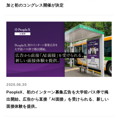
加と初のコングレス開催が決定
2026.06.30
PeopleX、初のインターン募集広告を大学前バス停で掲
出開始。広告から直接「AI面接」を受けられる、新しい
面接体験を提供。