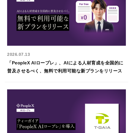
2026.07.13
「PeopleX AIロープレ」、AIによる人材育成を全国的に
普及させるべく、無料で利用可能な新プランをリリース