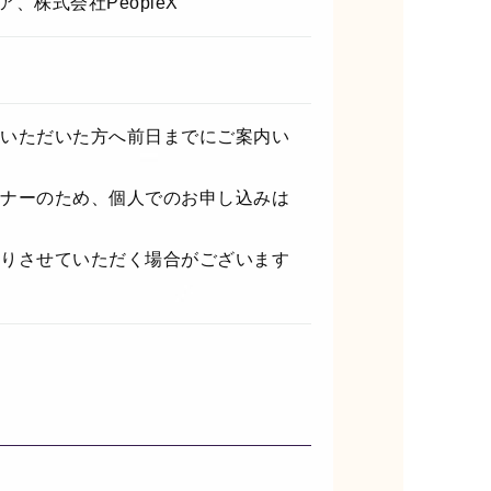
ア、株式会社PeopleX
いただいた方へ前日までにご案内い
ナーのため、個人でのお申し込みは
りさせていただく場合がございます