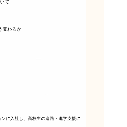
いて
う変わるか
ョンに入社し、高校生の進路・進学支援に