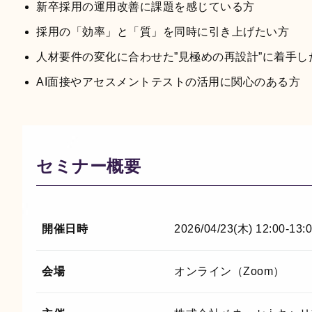
新卒採用の運用改善に課題を感じている方
採用の「効率」と「質」を同時に引き上げたい方
人材要件の変化に合わせた”見極めの再設計”に着手し
AI面接やアセスメントテストの活用に関心のある方
セミナー概要
開催日時
2026/04/23(木) 12:00-13:
会場
オンライン（Zoom）