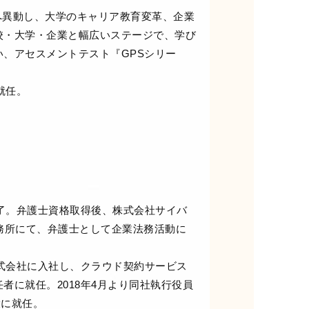
アへ異動し、大学のキャリア教育変革、企業
校・大学・企業と幅広いステージで、学び
、アセスメントテスト『GPSシリー
就任。
修了。弁護士資格取得後、株式会社サイバ
務所にて、弁護士として企業法務活動に
株式会社に入社し、クラウド契約サービス
者に就任。2018年4月より同社執行役員
役に就任。