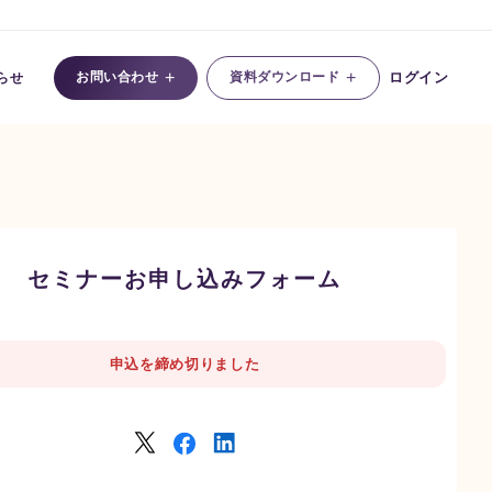
+
+
お問い合わせ
資料ダウンロード
ログイン
らせ
セミナーお申し込みフォーム
申込を締め切りました