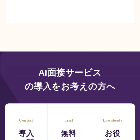
AI面接サービス
の導入をお考えの方へ
Contact
Trial
Downloads
導入
無料
お役