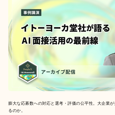
膨大な応募数への対応と選考・評価の公平性。大企業が
るのか。