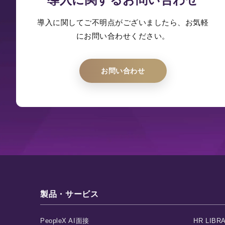
導入に関してご不明点がございましたら、お気軽
にお問い合わせください。
お問い合わせ
製品・サービス
PeopleX AI面接
HR LIBR