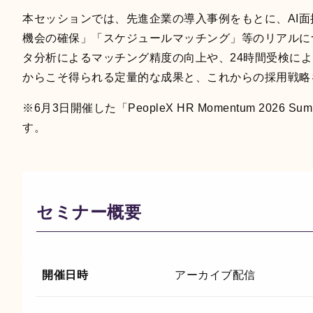
本セッションでは、先進企業の導入事例をもとに、AI
機会の確保」「スケジュールマッチング」等のリアルに
タ分析によるマッチング精度の向上や、24時間受検に
からこそ得られる定量的な成果と、これからの採用戦略
※6月3日開催した「PeopleX HR Momentum 202
す。
セミナー概要
開催日時
アーカイブ配信