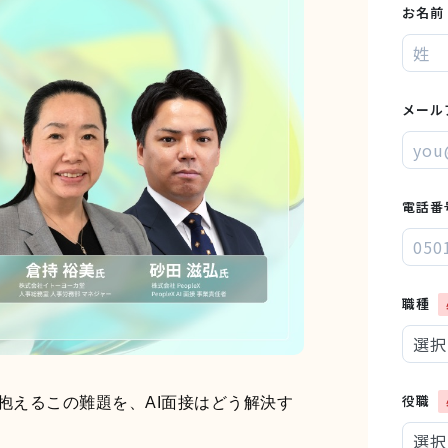
抱えるこの難題を、AI面接はどう解決す