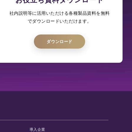
社内説明等に活用いただける各種製品資料を無料
でダウンロードいただけます。
ダウンロード
導入企業