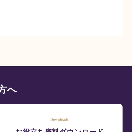
方へ
Downloads
お役立ち資料ダウンロード