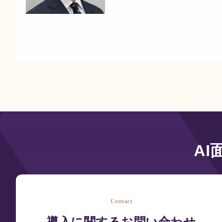
A
Contact
導入に関するお問い合わせ