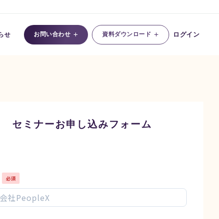
+
+
お問い合わせ
資料ダウンロード
ログイン
らせ
セミナーお申し込みフォーム