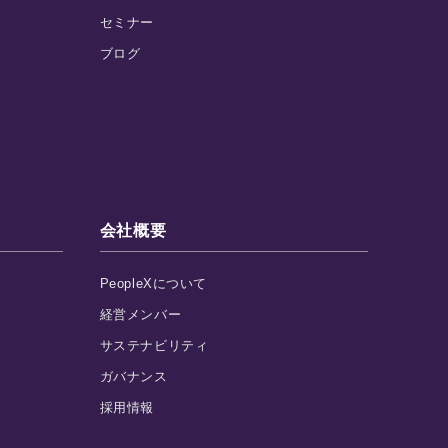
セミナー
ブログ
会社概要
PeopleXについて
経営メンバー
サステナビリティ
ガバナンス
採用情報