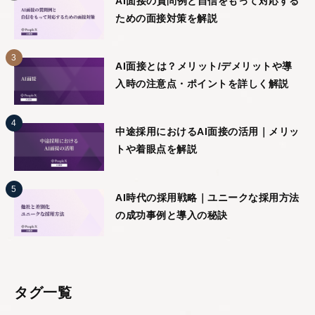
AI面接の質問例と自信をもって対応する
ための面接対策を解説
AI面接とは？メリット/デメリットや導
入時の注意点・ポイントを詳しく解説
中途採用におけるAI面接の活用｜メリッ
トや着眼点を解説
AI時代の採用戦略｜ユニークな採用方法
の成功事例と導入の秘訣
タグ一覧