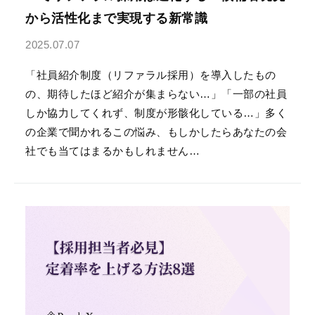
から活性化まで実現する新常識
2025.07.07
「社員紹介制度（リファラル採用）を導入したもの
の、期待したほど紹介が集まらない…」「一部の社員
しか協力してくれず、制度が形骸化している…」多く
の企業で聞かれるこの悩み、もしかしたらあなたの会
社でも当てはまるかもしれません…