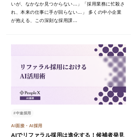
いが、なかなか見つからない…」「採用業務に忙殺さ
れ、本来の仕事に手が回らない…」 多くの中小企業
が抱える、この深刻な採用課…
#中途採用
AI面接・AI採用
AIでリファラル採用は進化する！候補者発見