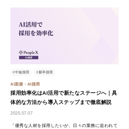
#中途採用
#新卒採用
AI面接・AI採用
採用効率化はAI活用で新たなステージへ｜具
体的な方法から導入ステップまで徹底解説
2025.07.07
「優秀な人材を採用したいが、日々の業務に追われて