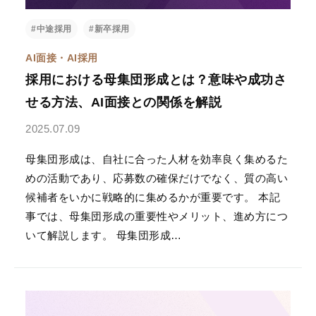
#中途採用
#新卒採用
AI面接・AI採用
採用における母集団形成とは？意味や成功さ
せる方法、AI面接との関係を解説
2025.07.09
母集団形成は、自社に合った人材を効率良く集めるた
めの活動であり、応募数の確保だけでなく、質の高い
候補者をいかに戦略的に集めるかが重要です。 本記
事では、母集団形成の重要性やメリット、進め方につ
いて解説します。 母集団形成…