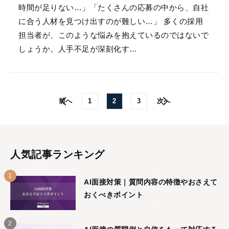
時間が足りない…」「たくさんの応募の中から、自社
に合う人材を見つけ出すのが難しい…」 多くの採用
担当者が、このような悩みを抱えているのではないで
しょうか。人手不足が深刻化す…
前へ
1
2
3
次へ
人気記事ランキング
AI面接対策｜質問内容の特徴やおさえて
おくべきポイント