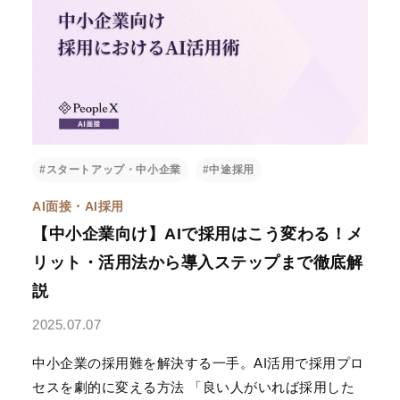
#スタートアップ・中小企業
#中途採用
AI面接・AI採用
【中小企業向け】AIで採用はこう変わる！メ
リット・活用法から導入ステップまで徹底解
説
2025.07.07
中小企業の採用難を解決する一手。AI活用で採用プロ
セスを劇的に変える方法 「良い人がいれば採用した