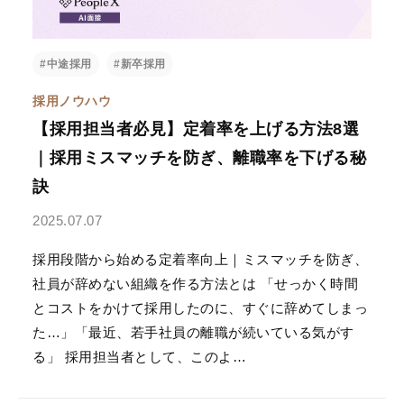
#中途採用
#新卒採用
採用ノウハウ
【採用担当者必見】定着率を上げる方法8選
｜採用ミスマッチを防ぎ、離職率を下げる秘
訣
2025.07.07
採用段階から始める定着率向上｜ミスマッチを防ぎ、
社員が辞めない組織を作る方法とは 「せっかく時間
とコストをかけて採用したのに、すぐに辞めてしまっ
た…」「最近、若手社員の離職が続いている気がす
る」 採用担当者として、このよ…