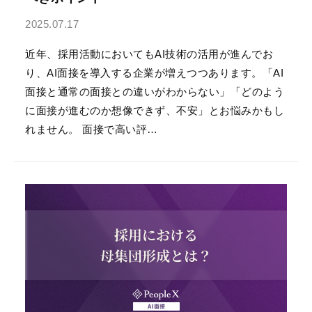
2025.07.17
近年、採用活動においてもAI技術の活用が進んでお
り、AI面接を導入する企業が増えつつあります。「AI
面接と通常の面接との違いがわからない」「どのよう
に面接が進むのか想像できず、不安」とお悩みかもし
れません。 面接で高い評…