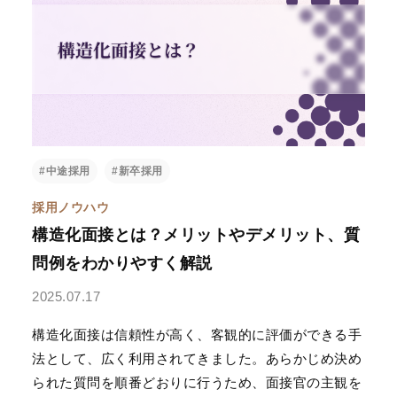
#中途採用
#新卒採用
採用ノウハウ
構造化面接とは？メリットやデメリット、質
問例をわかりやすく解説
2025.07.17
構造化面接は信頼性が高く、客観的に評価ができる手
法として、広く利用されてきました。あらかじめ決め
られた質問を順番どおりに行うため、面接官の主観を