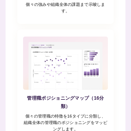
個々の強みや組織全体の課題まで示唆しま
す。
管理職ポジショニングマップ（16分
類）
個々の管理職の特徴を16タイプに分類し、
組織全体の管理職のポジショニングをマッピ
ングします。