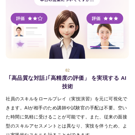
02
｢高品質な対話｣｢高精度の評価」
を実現する AI
技術
社員のスキルをロールプレイ（実技演習）を元に可視化で
きます。AIが相手のため講師や試験官の手配は不要。空い
た時間に気軽に受けることが可能です。また、従来の面接
型のスキルアセスメントとは異なり、実技を伴うため、よ
り実践的なスキルを計ることができます。