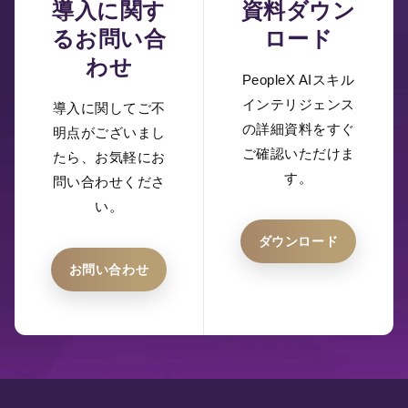
導入に関す
資料ダウン
るお問い合
ロード
わせ
PeopleX AIスキル
インテリジェンス
導入に関してご不
の詳細資料をすぐ
明点がございまし
ご確認いただけま
たら、お気軽にお
す。
問い合わせくださ
い。
ダウンロード
お問い合わせ