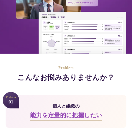
Problem
こんなお悩みありませんか？
Problem
01
個人と組織の
能力を定量的に把握したい