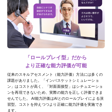
「ロールプレイ型」だから
より正確な能力評価が可能
従来のスキルアセスメント（能力評価）方法には多くの
課題がありました。「インバスケットシミュレーショ
ン」はコストが高く、「対面面接型」はシチュエーショ
ンを再現できないため、実際の能力を正しく評価できま
せんでした。 AI能力評価はAIとのロールプレイによる演
習型。コストを抑えつつより正確に能力評価を実施でき
ます。