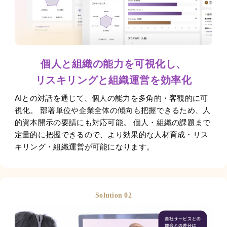
個人と組織の能力を可視化し、
リスキリングと組織運営を効率化
AIとの対話を通じて、個人の能力を多角的・客観的に可
視化。 部署単位や企業全体の傾向も把握できるため、人
的資本開示の要請にも対応可能。 個人・組織の課題まで
定量的に把握できるので、より効果的な人材育成・リス
キリング・組織運営が可能になります。
Solution 02