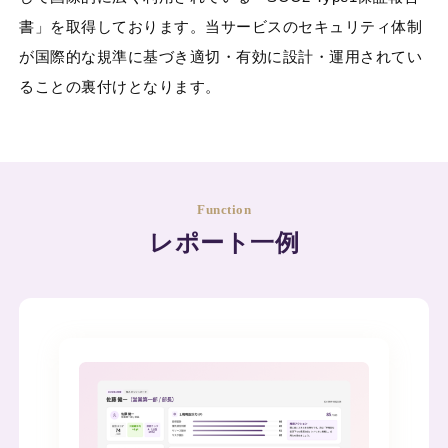
書」を取得しております。当サービスのセキュリティ体制
が国際的な規準に基づき適切・有効に設計・運用されてい
ることの裏付けとなります。
Function
レポート一例