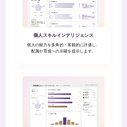
個人スキルインテリジェンス
個人の能力を多角的・客観的に評価し、
配属や育成への示唆を提示します。