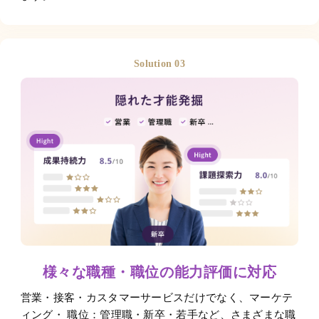
Solution 03
様々な職種・職位の能力評価に対応
営業・接客・カスタマーサービスだけでなく、マーケテ
ィング・ 職位：管理職・新卒・若手など、さまざまな職