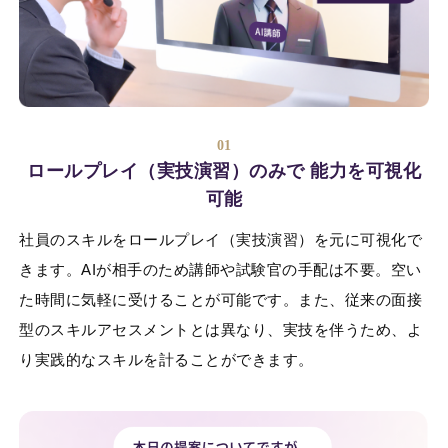
01
ロールプレイ（実技演習）のみで
能力を可視化
可能
社員のスキルをロールプレイ（実技演習）を元に可視化で
きます。AIが相手のため講師や試験官の手配は不要。空い
た時間に気軽に受けることが可能です。また、従来の面接
型のスキルアセスメントとは異なり、実技を伴うため、よ
り実践的なスキルを計ることができます。