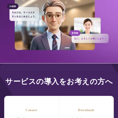
サービスの導入をお考えの方へ
Contact
Downloads