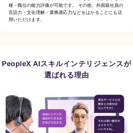
種・職位の能力評価が可能です。 その他、外国籍社員の
言語力・文化理解・業務適応力などをはかることにも活
用いただけます。
PeopleX AIスキルインテリジェンスが
選ばれる理由