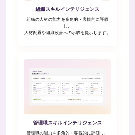
組織スキルインテリジェンス
組織の人材の能力を多角的・客観的に評価
し、
人材配置や組織改善への示唆を提示します。
管理職スキルインテリジェンス
管理職の能力を多角的・客観的に評価し、