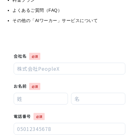
料金プラン
よくあるご質問（FAQ）
その他の「AIワーカー」サービスについて