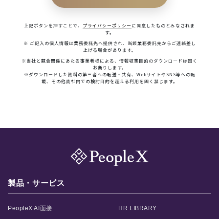
製品・サービス
PeopleX AI面接
HR LIBRARY