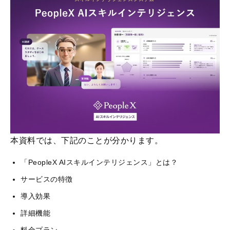
本資料では、下記のことが分かります。
「PeopleX AIスキルインテリジェンス」とは？
サービスの特徴
導入効果
詳細機能