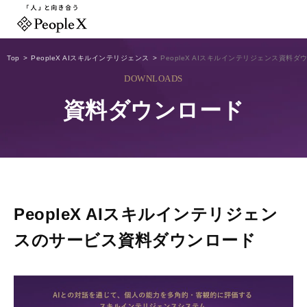
Top
PeopleX AIスキルインテリジェンス
PeopleX AIスキルインテリジェンス資料ダ
DOWNLOADS
資料ダウンロード
PeopleX AIスキルインテリジェン
スのサービス資料ダウンロード