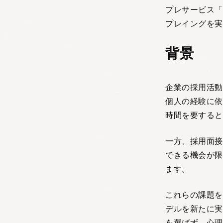
プレサービス「
プレイングを実
背景
企業の採用活動
個人の経験に依
時間を要すると
一方、採用面接
できる機会が限
ます。
これらの課題を
デルを新たに実
を選ばず、心理