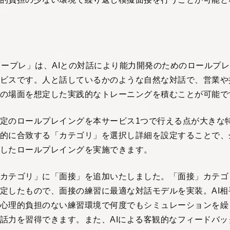
 AIロープレ」は、AIとの対話により能力開発のためのロールプ
ビスです。人と話しているかのような自然な対話で、営業や
の場面を想定した実践的なトレーニングを積むことが可能で
定のロールプレイングを本サービス1つで行える点が大きな
的に合致する「カテゴリ」を選択し詳細を設定することで、
したロールプレイングを実施できます。
カテゴリ」に「面接」を追加いたしました。「面接」カテゴ
定したもので、面接の練習に最適な対話モデルを実装。AI相
心理的負担のない練習環境で何度でもシミュレーションを繰
話力を習得できます。また、AIによる客観的なフィードバッ