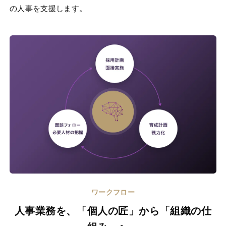
の人事を支援します。
ワークフロー
人事業務を、「個人の匠」から「組織の仕