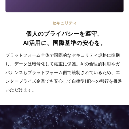
セキュリティ
個人のプライバシーを遵守。
AI活用に、国際基準の安心を。
プラットフォーム全体で国際的なセキュリティ規格に準拠
し、データは暗号化して厳重に保護。AIの倫理的利用やガ
バナンスもプラットフォーム側で統制されているため、エ
ンタープライズ企業でも安心して自律型HRへの移行を推進
いただけます。