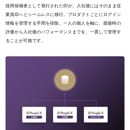
採用候補者として発行されたIDが、入社後にはそのまま従
業員IDへとシームレスに移行。プロダクトごとにログイン
情報を管理する手間を排除。一人の個人を軸に、面接時の
評価から入社後のパフォーマンスまでを、一貫して管理す
ることが可能です。