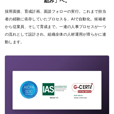
組み」へ。
採用面接、育成計画、面談フォローの実行。これまで担当
者の経験に依存していたプロセスを、AIで自動化。候補者
から従業員、そして育成まで。一連の人事プロセスが一つ
の流れとして設計され、組織全体の人材運用が滑らかに連
動します。