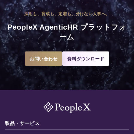
採用も、育成も、定着も。分けない人事へ。
PeopleX AgenticHR プラットフォ
ーム
お問い合わせ
資料ダウンロード
製品・サービス