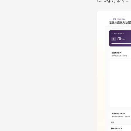
につなげます。