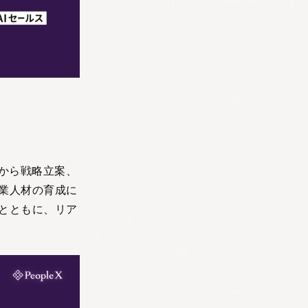
から戦略立案、
業人材の育成に
とともに、リア