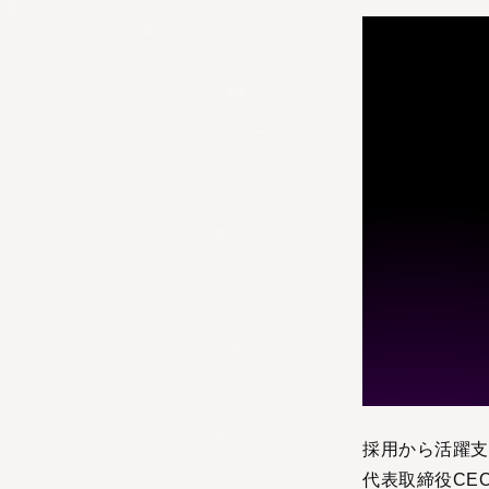
採用から活躍支
代表取締役CE