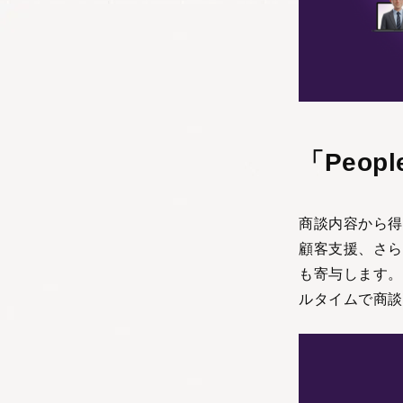
「Peop
商談内容から得
顧客支援、さら
も寄与します。
ルタイムで商談