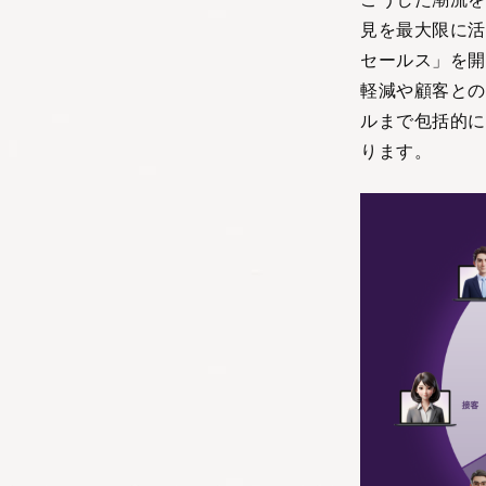
見を最大限に活
セールス」を開
軽減や顧客との
ルまで包括的に
ります。