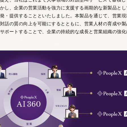
かし、企業の営業活動を強力に支援する画期的な新製品として「Pe
発・提供することといたしました。本製品を通じて、営業現
対話の質の向上を可能にするとともに、営業人材の育成や製
サポートすることで、企業の持続的な成長と営業組織の強化