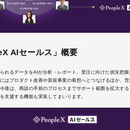
leX AIセールス」概要
られるデータをAIが分析・レポート。受注に向けた状況把握
にはプロダクト改善や新規事業の着想へとつなげるほか、営
今後は、商談の手前のプロセスまでサポート範囲を拡大する
を支援する機能も実装してまいります。