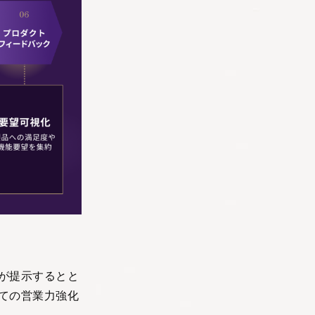
が提示するとと
ての営業力強化