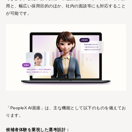
用と、幅広い採用目的のほか、社内の面談等にも対応すること
が可能です。
「PeopleX AI面接」は、主な機能として以下のものを備えてお
ります。
候補者体験を重視した選考設計：