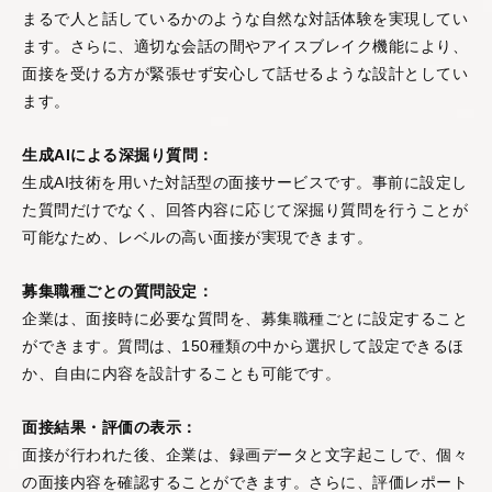
まるで人と話しているかのような自然な対話体験を実現してい
ます。さらに、適切な会話の間やアイスブレイク機能により、
面接を受ける方が緊張せず安心して話せるような設計としてい
ます。
生成AIによる深掘り質問：
生成AI技術を用いた対話型の面接サービスです。事前に設定し
た質問だけでなく、回答内容に応じて深掘り質問を行うことが
可能なため、レベルの高い面接が実現できます。
募集職種ごとの質問設定：
企業は、面接時に必要な質問を、募集職種ごとに設定すること
ができます。質問は、150種類の中から選択して設定できるほ
か、自由に内容を設計することも可能です。
面接結果・評価の表示：
面接が行われた後、企業は、録画データと文字起こしで、個々
の面接内容を確認することができます。さらに、評価レポート