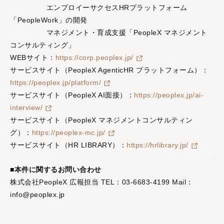
エンプロイーサクセスHRプラットフォーム
「PeopleWork」の開発
マネジメント・育成支援「PeopleX マネジメント
コンサルティング」
WEBサイト：
https://corp.peoplex.jp/
サービスサイト（PeopleX AgenticHR プラットフォーム）：
https://peoplex.jp/platform/
サービスサイト（PeopleX AI面接）：
https://peoplex.jp/ai-
interview/
サービスサイト（PeopleX マネジメントコンサルティン
グ）：
https://peoplex-mc.jp/
サービスサイト（HR LIBRARY）：
https://hrlibrary.jp/
■本件に関するお問い合わせ
株式会社PeopleX 広報担当 TEL：03-6683-4199 Mail：
info@peoplex.jp