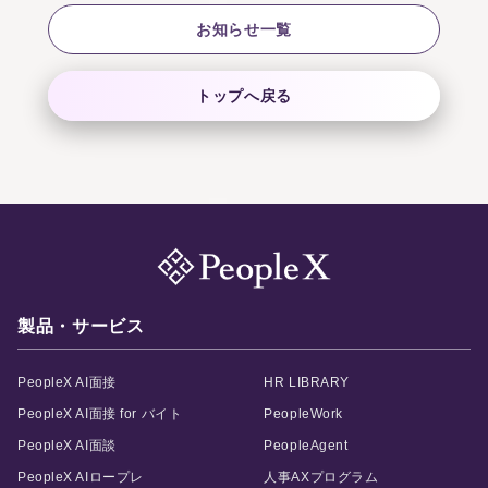
お知らせ一覧
トップへ戻る
製品・サービス
PeopleX AI面接
HR LIBRARY
PeopleX AI面接 for バイト
PeopleWork
PeopleX AI面談
PeopleAgent
PeopleX AIロープレ
人事AXプログラム