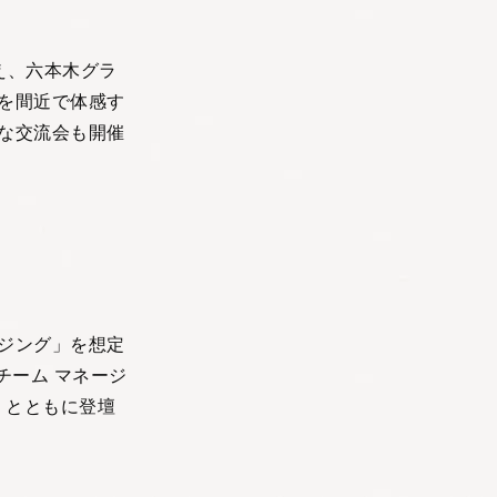
え、六本木グラ
を間近で体感す
な交流会も開催
ジング」を想定
チーム マネージ
）とともに登壇