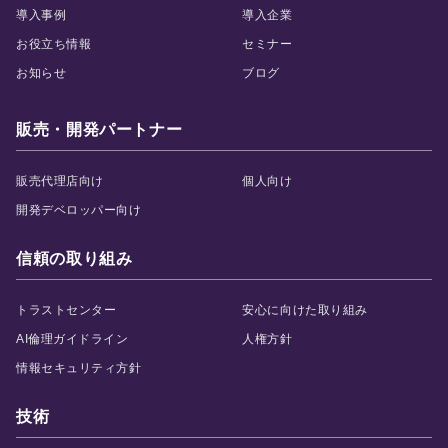
導入事例
導入企業
お役立ち情報
セミナー
お知らせ
ブログ
販売・開発パートナー
販売代理店向け
個人向け
開発デベロッパー向け
信頼の取り組み
トラストセンター
安心に向けた取り組み
AI倫理ガイドライン
人権方針
情報セキュリティ方針
技術