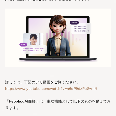
詳しくは、下記のデモ動画をご覧ください。
https://www.youtube.com/watch?v=n6oP9dzPuSw
「PeopleX AI面接」は、主な機能として以下のものを備えてお
ります。