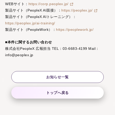
WEBサイト：
https://corp.peoplex.jp/
製品サイト（PeopleX AI面接）：
https://peoplex.jp/
製品サイト（PeopleX AIトレーニング）：
https://peoplex.jp/ai-training/
製品サイト（PeopleWork）：
https://peoplework.jp/
■本件に関するお問い合わせ
株式会社PeopleX 広報担当 TEL：03-6683-4199 Mail：
info@peoplex.jp
お知らせ一覧
トップへ戻る