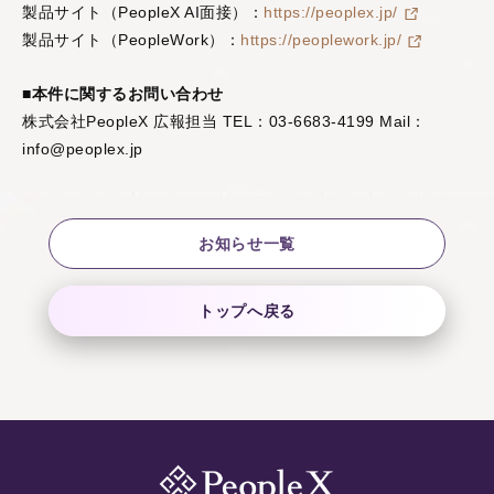
製品サイト（PeopleX AI面接）：
https://peoplex.jp/
製品サイト（PeopleWork）：
https://peoplework.jp/
■本件に関するお問い合わせ
株式会社PeopleX 広報担当 TEL：03-6683-4199 Mail：
info@peoplex.jp
お知らせ一覧
トップへ戻る