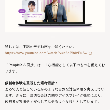
詳しくは、下記のデモ動画をご覧ください。
https://www.youtube.com/watch?v=n6oP9dzPuSw
「PeopleX AI面接」は、主な機能として以下のものを備えてお
ります。
候補者体験を重視した選考設計：
まるで人と話しているかのような自然な対話体験を実現してい
ます。さらに、適切な会話の間やアイスブレイク機能により、
候補者が緊張せず安心して話せるような設計としています。