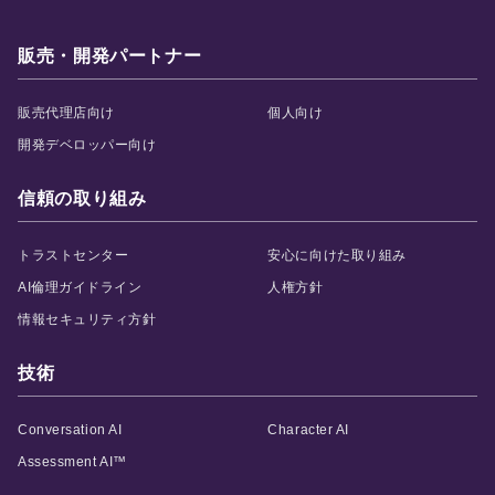
販売・開発パートナー
販売代理店向け
個人向け
開発デベロッパー向け
信頼の取り組み
トラストセンター
安心に向けた取り組み
AI倫理ガイドライン
人権方針
情報セキュリティ方針
技術
Conversation AI
Character AI
Assessment AI™