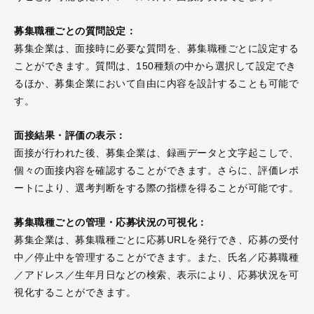
募集職種ごとの質問設定：
募集企業は、面接時に必要な質問を、募集職種ごとに設定する
ことができます。質問は、150種類の中から選択して設定でき
るほか、募集企業において自由に内容を設計することも可能で
す。
面接結果・評価の表示：
面接が行われた後、募集企業は、録画データと文字起こしで、
個々の面接内容を確認することができます。さらに、評価レポ
ートにより、選考判断をする際の指標を得ることが可能です。
募集職種ごとの管理・応募状況の可視化：
募集企業は、募集職種ごとに応募URLを発行でき、応募の受付
中／停止中を管理することができます。また、氏名／応募職種
／アドレス／生年月日などの検索、表示により、応募状況を可
視化することができます。