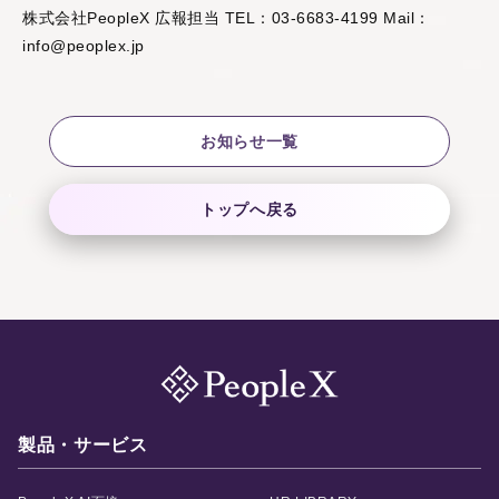
株式会社PeopleX 広報担当 TEL：03-6683-4199 Mail：
info@peoplex.jp
お知らせ一覧
トップへ戻る
製品・サービス