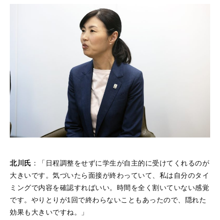
北川氏
：「日程調整をせずに学生が自主的に受けてくれるのが
大きいです。気づいたら面接が終わっていて、私は自分のタイ
ミングで内容を確認すればいい。時間を全く割いていない感覚
です。やりとりが1回で終わらないこともあったので、隠れた
効果も大きいですね。」