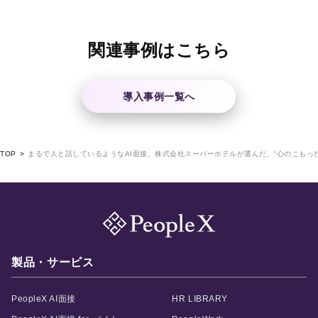
関連事例はこちら
導入事例一覧へ
TOP
まるで人と話しているようなAI面接。株式会社スーパーホテルが選んだ、“心のこもった
製品・サービス
PeopleX AI面接
HR LIBRARY