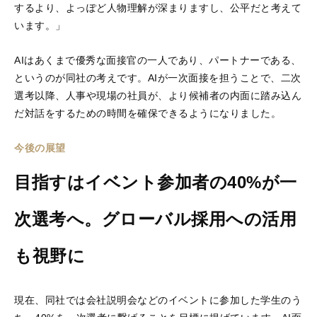
するより、よっぽど人物理解が深まりますし、公平だと考えて
います。」
AIはあくまで優秀な面接官の一人であり、パートナーである、
というのが同社の考えです。AIが一次面接を担うことで、二次
選考以降、人事や現場の社員が、より候補者の内面に踏み込ん
だ対話をするための時間を確保できるようになりました。
今後の展望
目指すはイベント参加者の40%が一
次選考へ。グローバル採用への活用
も視野に
現在、同社では会社説明会などのイベントに参加した学生のう