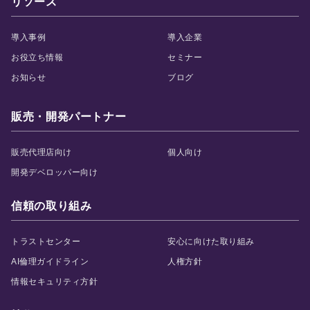
リソース
導入事例
導入企業
お役立ち情報
セミナー
お知らせ
ブログ
販売・開発パートナー
販売代理店向け
個人向け
開発デベロッパー向け
信頼の取り組み
トラストセンター
安心に向けた取り組み
AI倫理ガイドライン
人権方針
情報セキュリティ方針