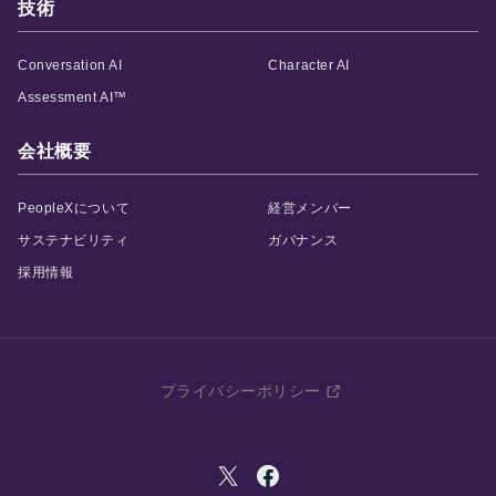
技術
Conversation AI
Character AI
Assessment AI™
会社概要
PeopleXについて
経営メンバー
サステナビリティ
ガバナンス
採用情報
プライバシーポリシー