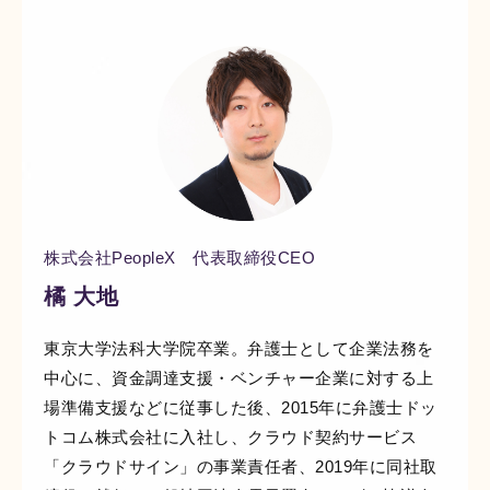
株式会社PeopleX 代表取締役CEO
橘 大地
東京大学法科大学院卒業。弁護士として企業法務を
中心に、資金調達支援・ベンチャー企業に対する上
場準備支援などに従事した後、2015年に弁護士ドッ
トコム株式会社に入社し、クラウド契約サービス
「クラウドサイン」の事業責任者、2019年に同社取