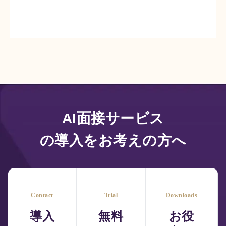
AI面接サービス
の導入をお考えの方へ
Contact
Trial
Downloads
導入
無料
お役