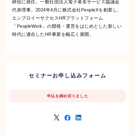
締役に就任。一般社団法人電子署名サービス協議会
代表理事。2024年4月に株式会社PeopleXを創業し、
エンプロイーサクセスHRプラットフォーム
「PeopleWork」の開発・運営をはじめとした新しい
時代に適合したHR事業を幅広く展開。
セミナーお申し込みフォーム
申込を締め切りました