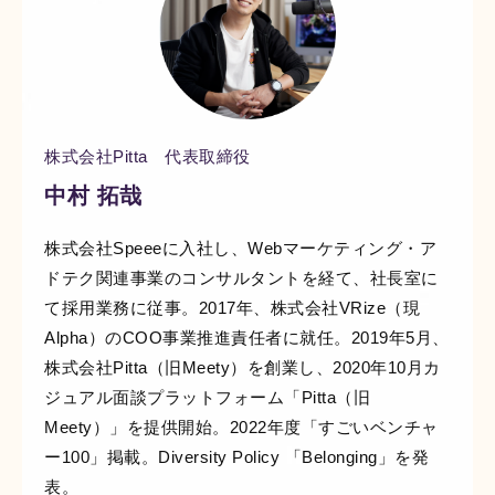
株式会社Pitta 代表取締役
中村 拓哉
株式会社Speeeに入社し、Webマーケティング・ア
ドテク関連事業のコンサルタントを経て、社長室に
て採用業務に従事。2017年、株式会社VRize（現
Alpha）のCOO事業推進責任者に就任。2019年5月、
株式会社Pitta（旧Meety）を創業し、2020年10月カ
ジュアル面談プラットフォーム「Pitta（旧
Meety）」を提供開始。2022年度「すごいベンチャ
ー100」掲載。Diversity Policy 「Belonging」を発
表。