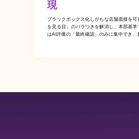
現
ブラックボックス化しがちな店舗面接を可
を見る目」のバラつきを解消し、本部基準
はAI評価の「最終確認」のみに集中でき、