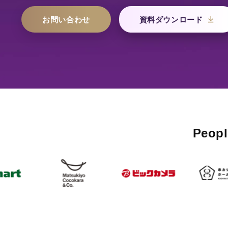
お問い合わせ
資料ダウンロード
Peo