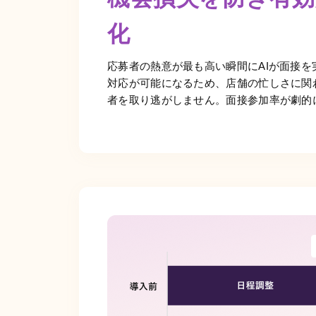
化
応募者の熱意が最も高い瞬間にAIが面接を実
対応が可能になるため、店舗の忙しさに関
者を取り逃がしません。面接参加率が劇的