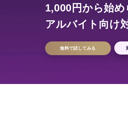
1,000円から始
アルバイト向け対
無料で試してみる