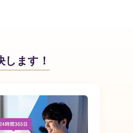
が解決します！