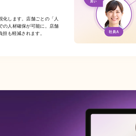
視化します。店舗ごとの「人
での人材確保が可能に。店舗
負担も軽減されます。