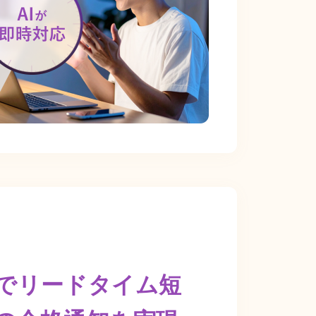
でリードタイム短