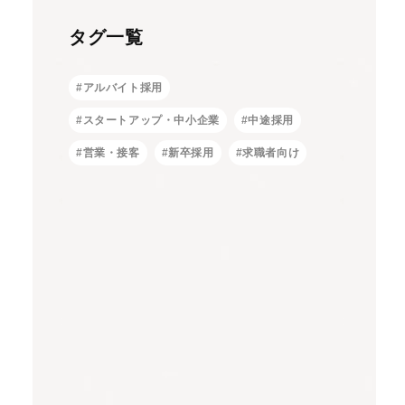
タグ一覧
#アルバイト採用
#スタートアップ・中小企業
#中途採用
#営業・接客
#新卒採用
#求職者向け