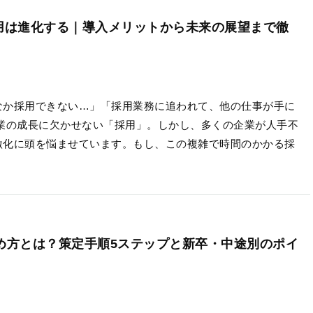
で採用は進化する｜導入メリットから未来の展望まで徹
なか採用できない…」「採用業務に追われて、他の仕事が手に
企業の成長に欠かせない「採用」。しかし、多くの企業が人手不
激化に頭を悩ませています。もし、この複雑で時間のかかる採
め方とは？策定手順5ステップと新卒・中途別のポイ