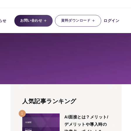
+
+
お問い合わせ
資料ダウンロード
ログイン
らせ
人気記事ランキング
AI面接とは？メリット/
デメリットや導入時の