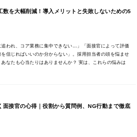
用工数を大幅削減！導入メリットと失敗しないための5
に追われ、コア業務に集中できない…」「面接官によって評価
誰を信じればいいのか分からない」。採用担当者の頭を悩ませ
、あなたも心当たりはありませんか？ 実は、これらの悩みは
く面接官の心得｜役割から質問例、NG行動まで徹底