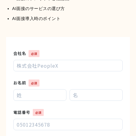
AI面接のサービスの選び方
AI面接導入時のポイント