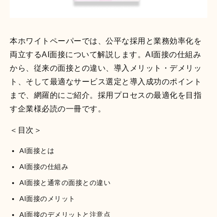
本ホワイトペーパーでは、公平な採用と業務効率化を
両立するAI面接について解説します。AI面接の仕組み
から、従来の面接との違い、導入メリット・デメリッ
ト、そして最適なサービス選定と導入成功のポイント
まで、網羅的にご紹介。採用プロセスの最適化を目指
す企業様必読の一冊です。
＜目次＞
AI面接とは
AI面接の仕組み
AI面接と通常の面接との違い
AI面接のメリット
AI面接のデメリットと注意点