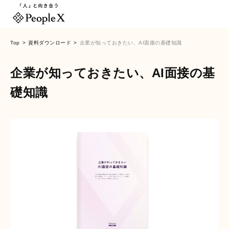
Top
資料ダウンロード
企業が知っておきたい、AI面接の基礎知識
企業が知っておきたい、AI面接の基
礎知識