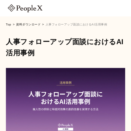
Top
資料ダウンロード
人事フォローアップ面談におけるAI活用事例
人事フォローアップ面談におけるAI
活用事例