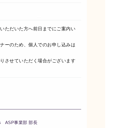
いただいた方へ前日までにご案内い
ナーのため、個人でのお申し込みは
りさせていただく場合がございます
ners ASP事業部 部長