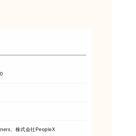
00
artners、株式会社PeopleX