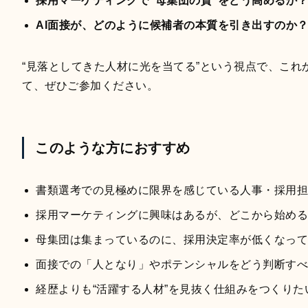
採用マーケティングで“母集団の質”をどう高めるか
AI面接が、どのように候補者の本質を引き出すのか
“見落としてきた人材に光を当てる”という視点で、これ
て、ぜひご参加ください。
このような方におすすめ
書類選考での見極めに限界を感じている人事・採用担
採用マーケティングに興味はあるが、どこから始める
母集団は集まっているのに、採用決定率が低くなって
面接での「人となり」やポテンシャルをどう判断すべ
経歴よりも“活躍する人材”を見抜く仕組みをつくりた