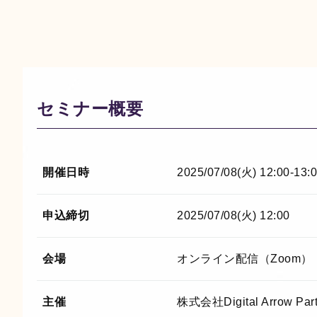
セミナー概要
開催日時
2025/07/08(火) 12:00-13:
申込締切
2025/07/08(火) 12:00
会場
オンライン配信（Zoom）
主催
株式会社Digital Arrow P