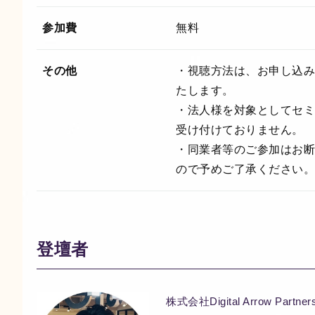
参加費
無料
その他
・視聴方法は、お申し込み
たします。
・法人様を対象としてセミ
受け付けておりません。
・同業者等のご参加はお断
ので予めご了承ください。
登壇者
株式会社Digital Arrow Part