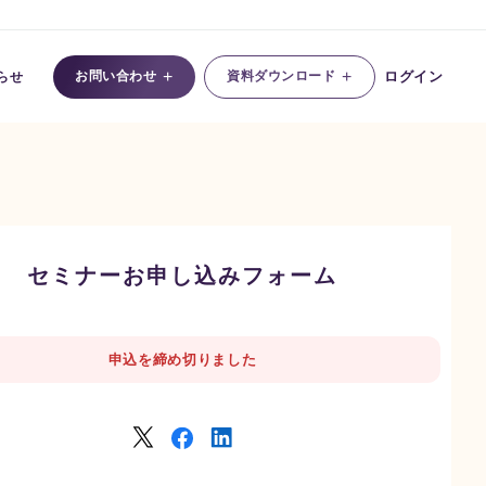
+
+
お問い合わせ
資料ダウンロード
ログイン
らせ
セミナーお申し込みフォーム
申込を締め切りました