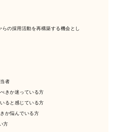
？
？
からの採用活動を再構築する機会とし
当者
べきか迷っている方
いると感じている方
きか悩んでいる方
い方