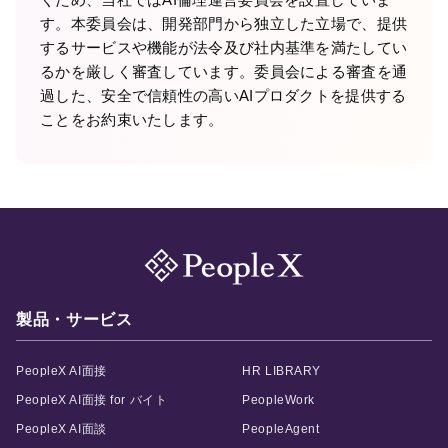
す。本委員会は、開発部門から独立した立場で、提供
するサービスや機能が法令及び社内基準を満たしてい
るかを厳しく審査しています。委員会による審査を通
過した、安全で信頼性の高いAIプロダクトを提供する
ことをお約束いたします。
製品・サービス
PeopleX AI面接
HR LIBRARY
PeopleX AI面接 for バイト
PeopleWork
PeopleX AI面談
PeopleAgent