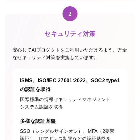
2
セキュリティ対策
安心してAIプロダクトをご利用いただけるよう、万全
なセキュリティ対策を実施しています。
ISMS、ISO/IEC 27001:2022、SOC2 type1
の認証を取得
国際標準の情報セキュリティマネジメント
システム認証を取得
多様な認証基盤
SSO（シングルサインオン）、MFA（2要素
認証）、IPアドレス制限などの認証基盤を