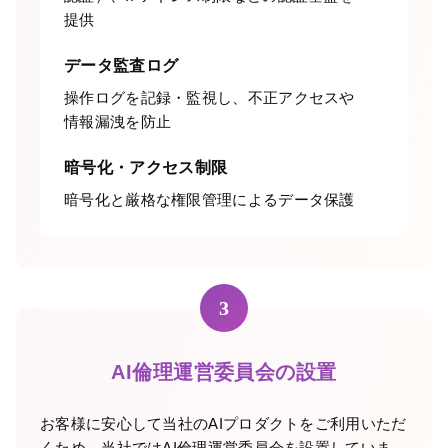
提供
データ監査ログ
操作ログを記録・監視し、不正アクセスや
情報漏洩を防止
暗号化・アクセス制限
暗号化と厳格な権限管理によるデータ保護
3
AI倫理運営委員会の設置
お客様に安心して当社のAIプロダクトをご利用いただ
くため、当社ではAI倫理運営委員会を設置していま